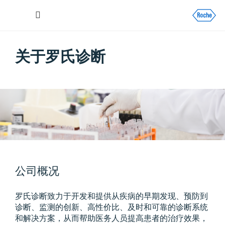
搜
RDOE_GLOBA
菜
索
单
关于罗氏诊断
公司概况
罗氏诊断致力于开发和提供从疾病的早期发现、预防到
诊断、监测的创新、高性价比、及时和可靠的诊断系统
和解决方案，从而帮助医务人员提高患者的治疗效果，