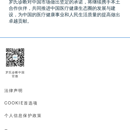
罗氏诊断对中国市场做出坚定的承诺，将继续携手本土
合作伙伴，共同推进中国医疗健康生态圈的发展与建
设，为中国的医疗健康事业和人民生活质量的提高做出
卓越贡献。
罗氏诊断中国
官微
法律声明
COOKIE首选项
个人信息保护政策